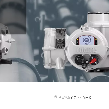
当前位置
首页
>
产品中心