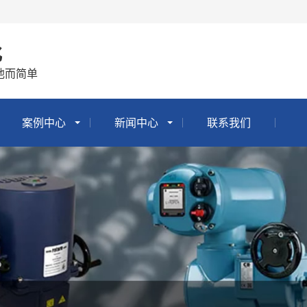
化
他而简单
案例中心
新闻中心
联系我们