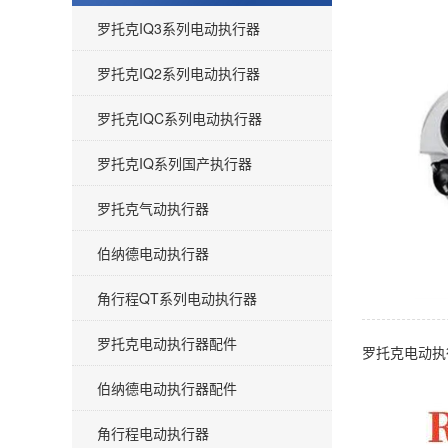
罗托克IQ3系列电动执行器
罗托克IQ2系列电动执行器
罗托克IQC系列电动执行器
罗托克IQ系列国产执行器
罗托克气动执行器
伯纳德电动执行器
角行程QT系列电动执行器
罗托克电动执行器配件
罗托克电动执
伯纳德电动执行器配件
角行程电动执行器