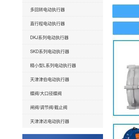
多回转电动执行器
直行程电动执行器
DKJ系列电动执行器
SKD系列电动执行器
精小型L系列电动执行器
天津津伯电动执行器
蝶阀/大口径蝶阀
闸阀/调节阀/截止阀
天津津达电动执行器