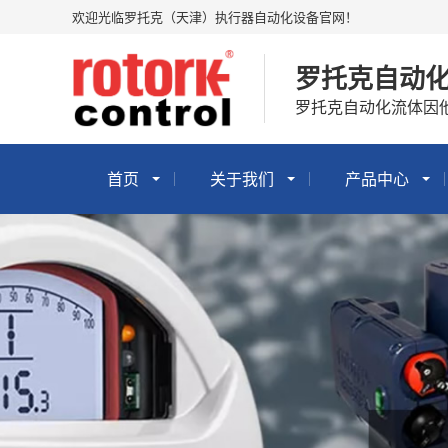
欢迎光临罗托克（天津）执行器自动化设备官网！
罗托克自动
罗托克自动化流体因
首页
关于我们
产品中心