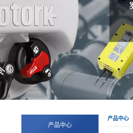
产品中心
产品中心