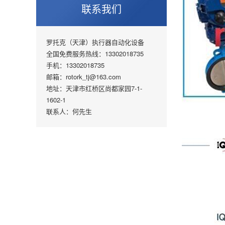
联系我们
罗托克（天津）执行器自动化设备
全国免费服务热线：13302018735
手机：13302018735
邮箱：rotork_tj@163.com
地址：天津市红桥区尚都家园7-1-
1602-1
联系人：何先生