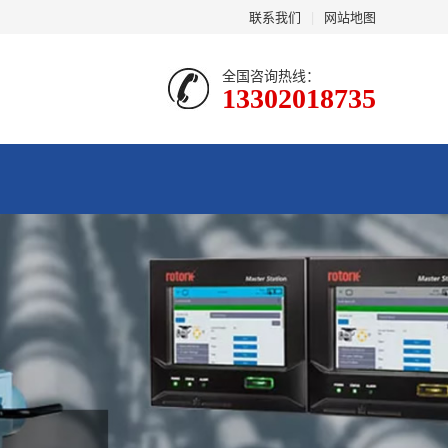
联系我们
|
网站地图
全国咨询热线：
13302018735