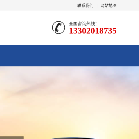
联系我们
|
网站地图
全国咨询热线：
13302018735