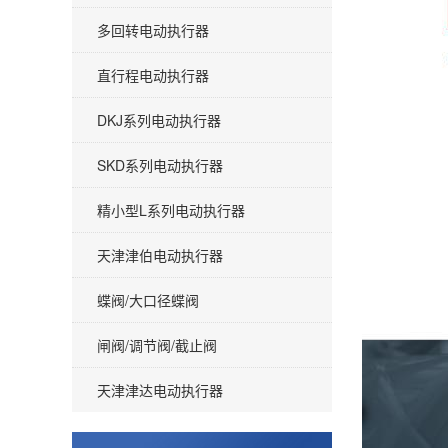
多回转电动执行器
直行程电动执行器
DKJ系列电动执行器
SKD系列电动执行器
精小型L系列电动执行器
天津津伯电动执行器
蝶阀/大口径蝶阀
闸阀/调节阀/截止阀
天津津达电动执行器