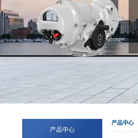
产品中心
产品中心