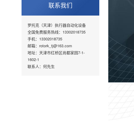
联系我们
罗托克（天津）执行器自动化设备
全国免费服务热线：13302018735
手机：13302018735
邮箱：rotork_tj@163.com
地址：天津市红桥区尚都家园7-1-
1602-1
联系人：何先生