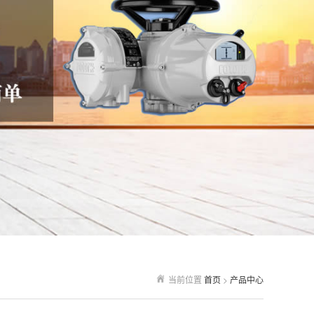
当前位置
首页
>
产品中心