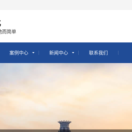
化
他而简单
案例中心
新闻中心
联系我们