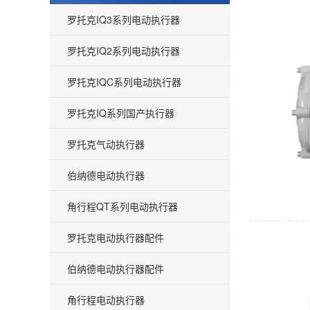
罗托克IQ3系列电动执行器
罗托克IQ2系列电动执行器
罗托克IQC系列电动执行器
罗托克IQ系列国产执行器
罗托克气动执行器
伯纳德电动执行器
角行程QT系列电动执行器
罗托克电动执行器配件
伯纳德电动执行器配件
角行程电动执行器